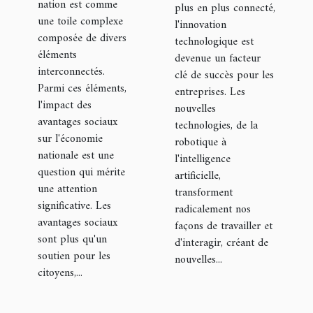
nation est comme
plus en plus connecté,
une toile complexe
l'innovation
composée de divers
technologique est
éléments
devenue un facteur
interconnectés.
clé de succès pour les
Parmi ces éléments,
entreprises. Les
l'impact des
nouvelles
avantages sociaux
technologies, de la
sur l'économie
robotique à
nationale est une
l'intelligence
question qui mérite
artificielle,
une attention
transforment
significative. Les
radicalement nos
avantages sociaux
façons de travailler et
sont plus qu'un
d'interagir, créant de
soutien pour les
nouvelles...
citoyens,...