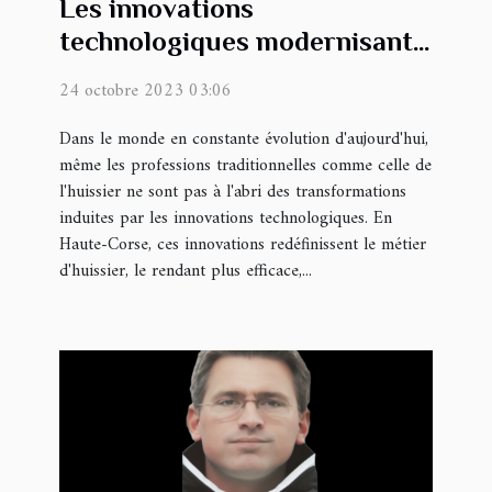
Les innovations
technologiques modernisant
le métier d'huissier en Haute-
24 octobre 2023 03:06
Corse
Dans le monde en constante évolution d'aujourd'hui,
même les professions traditionnelles comme celle de
l'huissier ne sont pas à l'abri des transformations
induites par les innovations technologiques. En
Haute-Corse, ces innovations redéfinissent le métier
d'huissier, le rendant plus efficace,...