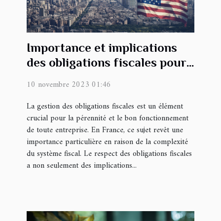
Importance et implications
des obligations fiscales pour
les entreprises en France
10 novembre 2023 01:46
La gestion des obligations fiscales est un élément
crucial pour la pérennité et le bon fonctionnement
de toute entreprise. En France, ce sujet revêt une
importance particulière en raison de la complexité
du système fiscal. Le respect des obligations fiscales
a non seulement des implications...