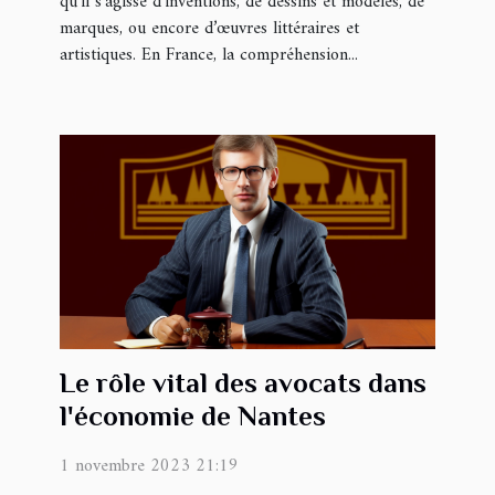
qu'il s'agisse d'inventions, de dessins et modèles, de
marques, ou encore d’œuvres littéraires et
artistiques. En France, la compréhension...
Le rôle vital des avocats dans
l'économie de Nantes
1 novembre 2023 21:19