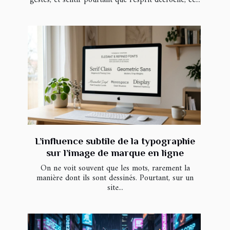
gestes, et sentir pourtant que l’esprit décroche, ce...
L’influence subtile de la typographie
sur l’image de marque en ligne
On ne voit souvent que les mots, rarement la
manière dont ils sont dessinés. Pourtant, sur un
site...