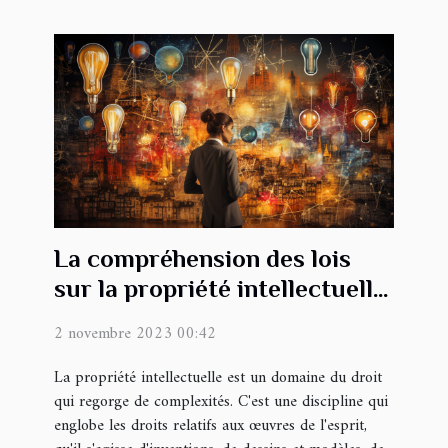
La compréhension des lois
sur la propriété intellectuelle
en France
2 novembre 2023 00:42
La propriété intellectuelle est un domaine du droit
qui regorge de complexités. C'est une discipline qui
englobe les droits relatifs aux œuvres de l'esprit,