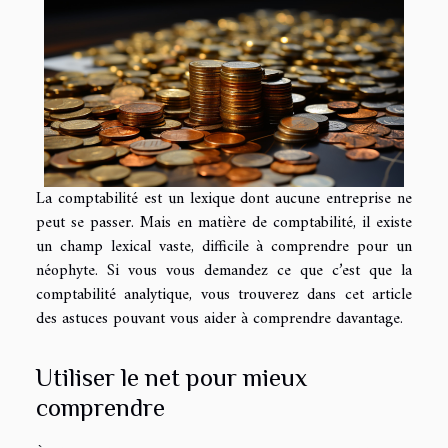
La comptabilité est un lexique dont aucune entreprise ne
peut se passer. Mais en matière de comptabilité, il existe
un champ lexical vaste, difficile à comprendre pour un
néophyte. Si vous vous demandez ce que c’est que la
comptabilité analytique, vous trouverez dans cet article
des astuces pouvant vous aider à comprendre davantage.
Utiliser le net pour mieux
comprendre