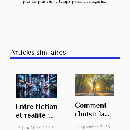
plus en plus sur le temps passé en magasin,...
Articles similaires
Comment
Entre fiction
choisir la
et réalité :
bonne
ces
1 septembre 2025
18 juin 2026 22:08