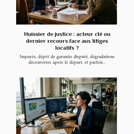
Huissier de justice : acteur clé ou
dernier recours face aux litiges
locatifs ?
Impayés, dépôt de garantie disputé, dégradations
découvertes après le départ, et parfois...