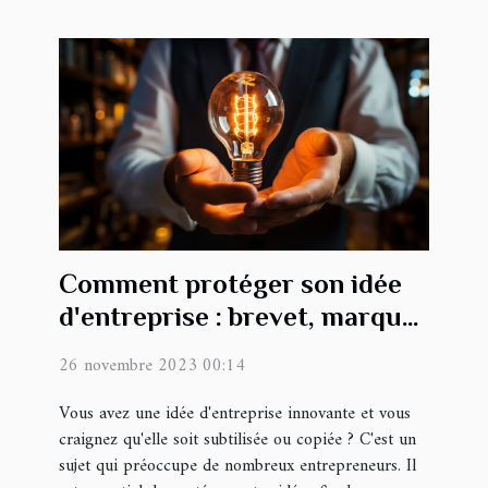
Comment protéger son idée
d'entreprise : brevet, marque
et secret commercial
26 novembre 2023 00:14
Vous avez une idée d'entreprise innovante et vous
craignez qu'elle soit subtilisée ou copiée ? C'est un
sujet qui préoccupe de nombreux entrepreneurs. Il