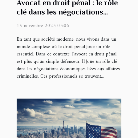
Avocat en droit pénal : le rôle
clé dans les négociations
économiques liées aux
15 novembre 2023 03:06
affaires criminelles
En tant que société moderne, nous vivons dans un
monde complexe où le droit pénal joue un rôle
essentiel. Dans ce contexte, l'avocat en droit pénal
est plus qu'un simple défenseur. Il joue un rôle clé
dans les négociations économiques liées aux affaires
criminelles. Ces professionnels se trouvent...