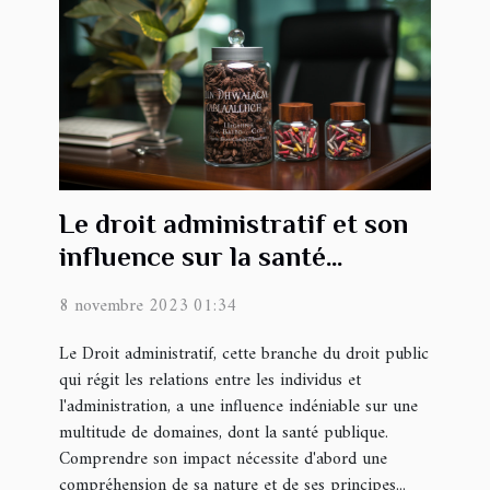
Le droit administratif et son
influence sur la santé
publique
8 novembre 2023 01:34
Le Droit administratif, cette branche du droit public
qui régit les relations entre les individus et
l'administration, a une influence indéniable sur une
multitude de domaines, dont la santé publique.
Comprendre son impact nécessite d'abord une
compréhension de sa nature et de ses principes...