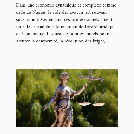
Dans une économie dynamique et complexe comme
celle de Nantes, le rôle des avocats est souvent
sous-estimé. Cependant, ces professionnels jouent
un rôle crucial dans le maintien de l'ordre juridique
et économique. Les avocats sont essentiels pour
assurer la conformité, la résolution des litiges,...