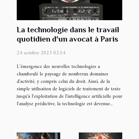
La technologie dans le travail
quotidien d'un avocat à Paris
24 octobre 2023 02:54
L'émergence des nouvelles technologies a
chamboulé le paysage de nombreux domaines
d'activité, y compris celui du droit. Ainsi, de la
simple utilisation de logiciels de traitement de texte
jusqu'à l'exploitation de l'intelligence artificielle pour
l'analyse prédictive, la technologie est devenue...