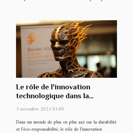
Le rôle de l'innovation
technologique dans la
promotion de la finance
3 novembre 2023 01:00
durable
Dans un monde de plus en plus axé sur la durabilité
et l'éco-responsabilité, le rôle de l'innovation