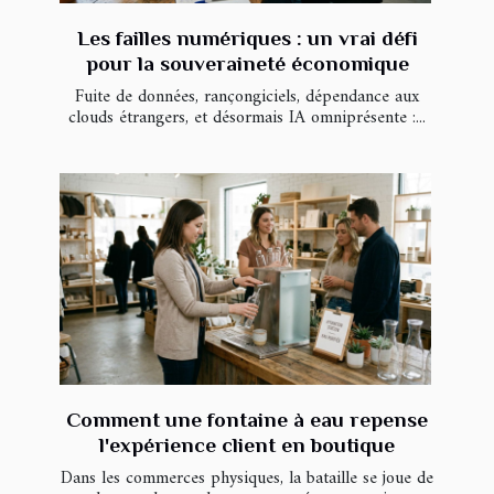
Les failles numériques : un vrai défi
pour la souveraineté économique
Fuite de données, rançongiciels, dépendance aux
clouds étrangers, et désormais IA omniprésente :...
Comment une fontaine à eau repense
l'expérience client en boutique
Dans les commerces physiques, la bataille se joue de