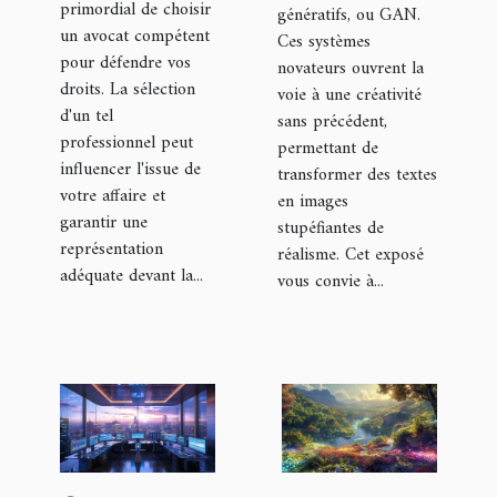
primordial de choisir
génératifs, ou GAN.
un avocat compétent
Ces systèmes
pour défendre vos
novateurs ouvrent la
droits. La sélection
voie à une créativité
d'un tel
sans précédent,
professionnel peut
permettant de
influencer l'issue de
transformer des textes
votre affaire et
en images
garantir une
stupéfiantes de
représentation
réalisme. Cet exposé
adéquate devant la...
vous convie à...