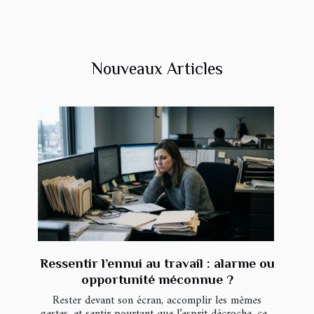
Nouveaux Articles
Ressentir l’ennui au travail : alarme ou
opportunité méconnue ?
Rester devant son écran, accomplir les mêmes