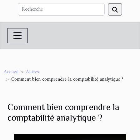
Accueil
Autres
Comment bien comprendre la comptabilité analytique ?
Comment bien comprendre la
comptabilité analytique ?