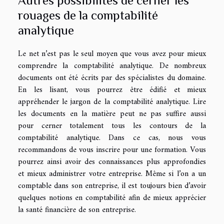
Autres possibilités de cerner les
rouages de la comptabilité
analytique
Le net n’est pas le seul moyen que vous avez pour mieux
comprendre la comptabilité analytique. De nombreux
documents ont été écrits par des spécialistes du domaine.
En les lisant, vous pourrez être édifié et mieux
appréhender le jargon de la comptabilité analytique. Lire
les documents en la matière peut ne pas suffire aussi
pour cerner totalement tous les contours de la
comptabilité analytique. Dans ce cas, nous vous
recommandons de vous inscrire pour une formation. Vous
pourrez ainsi avoir des connaissances plus approfondies
et mieux administrer votre entreprise. Même si l’on a un
comptable dans son entreprise, il est toujours bien d’avoir
quelques notions en comptabilité afin de mieux apprécier
la santé financière de son entreprise.