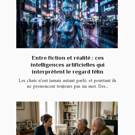
Entre fiction et réalité : ces
intelligences artificielles qui
interprètent le regard félin
Les chats n’ont jamais autant parlé, et pourtant ils
ne prononcent toujours pas un mot. Des...