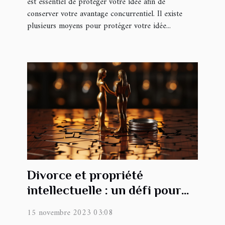
est essentiel de protéger votre idée afin de
conserver votre avantage concurrentiel. Il existe
plusieurs moyens pour protéger votre idée...
Divorce et propriété
intellectuelle : un défi pour
l'avocat
15 novembre 2023 03:08