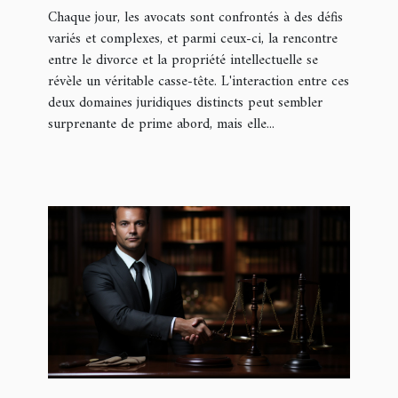
Chaque jour, les avocats sont confrontés à des défis
variés et complexes, et parmi ceux-ci, la rencontre
entre le divorce et la propriété intellectuelle se
révèle un véritable casse-tête. L'interaction entre ces
deux domaines juridiques distincts peut sembler
surprenante de prime abord, mais elle...