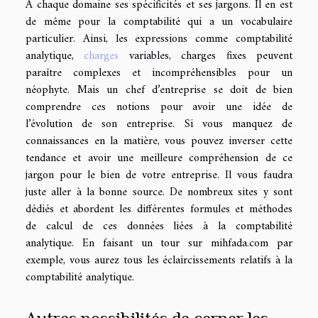
À chaque domaine ses spécificités et ses jargons. Il en est
de même pour la comptabilité qui a un vocabulaire
particulier. Ainsi, les expressions comme comptabilité
analytique,
charges
variables, charges fixes peuvent
paraître complexes et incompréhensibles pour un
néophyte. Mais un chef d’entreprise se doit de bien
comprendre ces notions pour avoir une idée de
l’évolution de son entreprise. Si vous manquez de
connaissances en la matière, vous pouvez inverser cette
tendance et avoir une meilleure compréhension de ce
jargon pour le bien de votre entreprise. Il vous faudra
juste aller à la bonne source. De nombreux sites y sont
dédiés et abordent les différentes formules et méthodes
de calcul de ces données liées à la comptabilité
analytique. En faisant un tour sur mihfada.com par
exemple, vous aurez tous les éclaircissements relatifs à la
comptabilité analytique.