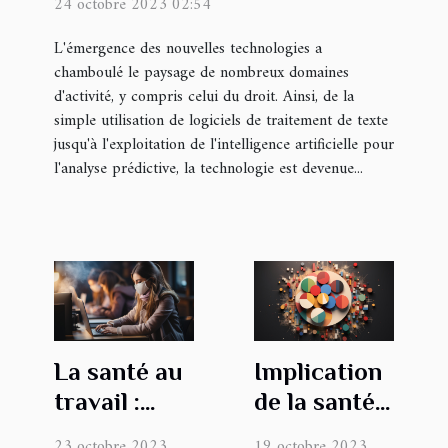
24 octobre 2023 02:54
L'émergence des nouvelles technologies a
chamboulé le paysage de nombreux domaines
d'activité, y compris celui du droit. Ainsi, de la
simple utilisation de logiciels de traitement de texte
jusqu'à l'exploitation de l'intelligence artificielle pour
l'analyse prédictive, la technologie est devenue...
La santé au
Implication
travail :
de la santé
importance
de votre
23 octobre 2023
19 octobre 2023