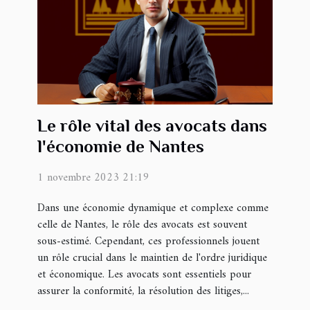
Le rôle vital des avocats dans
l'économie de Nantes
1 novembre 2023 21:19
Dans une économie dynamique et complexe comme
celle de Nantes, le rôle des avocats est souvent
sous-estimé. Cependant, ces professionnels jouent
un rôle crucial dans le maintien de l'ordre juridique
et économique. Les avocats sont essentiels pour
assurer la conformité, la résolution des litiges,...