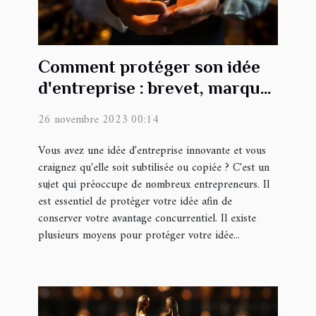
Comment protéger son idée
d'entreprise : brevet, marque
et secret commercial
26 novembre 2023 00:14
Vous avez une idée d'entreprise innovante et vous
craignez qu'elle soit subtilisée ou copiée ? C'est un
sujet qui préoccupe de nombreux entrepreneurs. Il
est essentiel de protéger votre idée afin de
conserver votre avantage concurrentiel. Il existe
plusieurs moyens pour protéger votre idée...