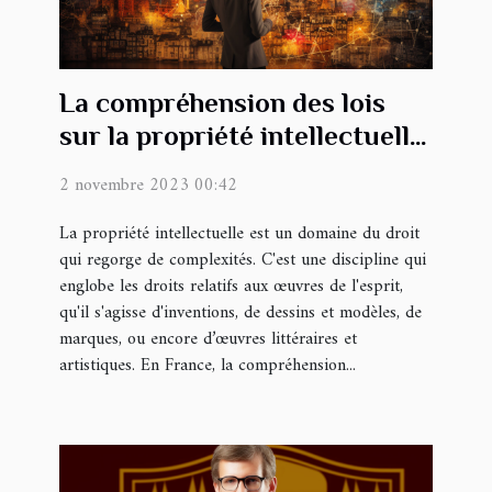
La compréhension des lois
sur la propriété intellectuelle
en France
2 novembre 2023 00:42
La propriété intellectuelle est un domaine du droit
qui regorge de complexités. C'est une discipline qui
englobe les droits relatifs aux œuvres de l'esprit,
qu'il s'agisse d'inventions, de dessins et modèles, de
marques, ou encore d’œuvres littéraires et
artistiques. En France, la compréhension...