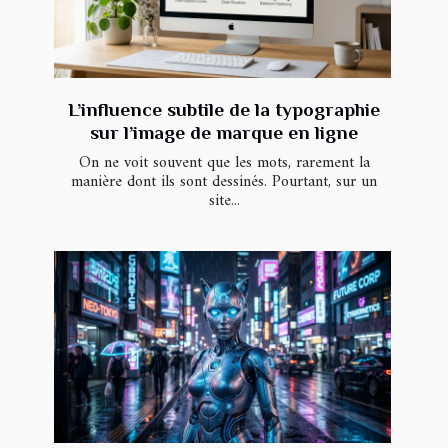
L’influence subtile de la typographie
sur l’image de marque en ligne
On ne voit souvent que les mots, rarement la
manière dont ils sont dessinés. Pourtant, sur un
site...