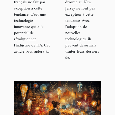
français ne fait pas
divorce au New
exception à cette
Jersey ne font pas
tendance. C’est une
exception à cette
technologie
tendance. Avec
innovante qui a le
l'adoption de
potentiel de
nouvelles
révolutionner
technologies, ils
l'industrie de l'IA. Cet
peuvent désormais
article vous aidera à...
traiter leurs dossiers
de...