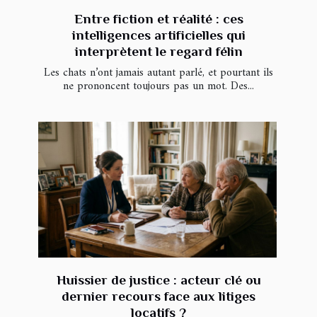
Entre fiction et réalité : ces
intelligences artificielles qui
interprètent le regard félin
Les chats n’ont jamais autant parlé, et pourtant ils
ne prononcent toujours pas un mot. Des...
Huissier de justice : acteur clé ou
dernier recours face aux litiges
locatifs ?