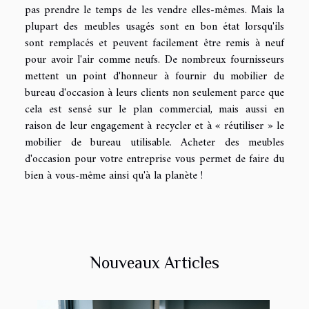
pas prendre le temps de les vendre elles-mêmes. Mais la
plupart des meubles usagés sont en bon état lorsqu'ils
sont remplacés et peuvent facilement être remis à neuf
pour avoir l'air comme neufs. De nombreux fournisseurs
mettent un point d'honneur à fournir du mobilier de
bureau d'occasion à leurs clients non seulement parce que
cela est sensé sur le plan commercial, mais aussi en
raison de leur engagement à recycler et à « réutiliser » le
mobilier de bureau utilisable. Acheter des meubles
d'occasion pour votre entreprise vous permet de faire du
bien à vous-même ainsi qu'à la planète !
Nouveaux Articles