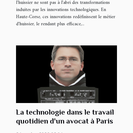
l'huissier ne sont pas à l'abri des transformations
induites par les innovations technologiques. En
Haute-Corse, ces innovations redéfinissent le métier
d'huissier, le rendant plus efficace,...
La technologie dans le travail
quotidien d'un avocat à Paris