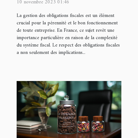
10 novembre 2023 01:46
La gestion des obligations fiscales est un élément
crucial pour la pérennité et le bon fonctionnement
de toute entreprise. En France, ce sujet revêt une
importance particulière en raison de la complexité
du système fiscal. Le respect des obligations fiscales
a non seulement des implications...