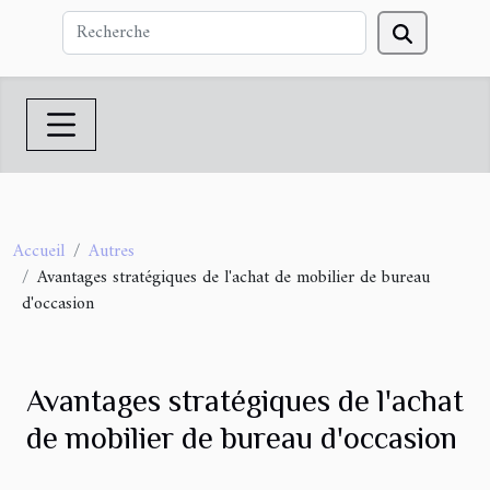
Accueil
Autres
Avantages stratégiques de l'achat de mobilier de bureau
d'occasion
Avantages stratégiques de l'achat
de mobilier de bureau d'occasion