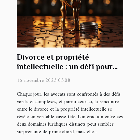
Divorce et propriété
intellectuelle : un défi pour
l'avocat
15 novembre 2023 03:08
Chaque jour, les avocats sont confrontés à des défis
variés et complexes, et parmi ceux-ci, la rencontre
entre le divorce et la propriété intellectuelle se
révèle un véritable casse-tête. L'interaction entre ces
deux domaines juridiques distincts peut sembler
surprenante de prime abord, mais elle...