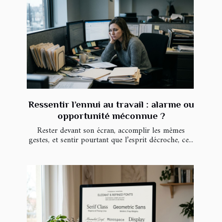
Ressentir l’ennui au travail : alarme ou
opportunité méconnue ?
Rester devant son écran, accomplir les mêmes
gestes, et sentir pourtant que l’esprit décroche, ce...