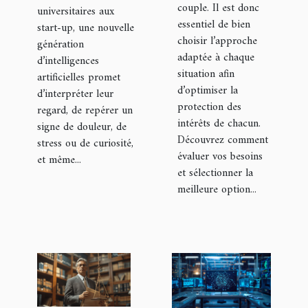
couple. Il est donc
universitaires aux
essentiel de bien
start-up, une nouvelle
choisir l’approche
génération
adaptée à chaque
d’intelligences
situation afin
artificielles promet
d’optimiser la
d’interpréter leur
protection des
regard, de repérer un
intérêts de chacun.
signe de douleur, de
Découvrez comment
stress ou de curiosité,
évaluer vos besoins
et même...
et sélectionner la
meilleure option...