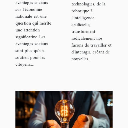
avantages sociaux
technologies, de la
sur l'économie
robotique à
nationale est une
l'intelligence
question qui mérite
artificielle,
une attention
transforment
significative. Les
radicalement nos
avantages sociaux
façons de travailler et
sont plus qu'un
d'interagir, créant de
soutien pour les
nouvelles...
citoyens,...