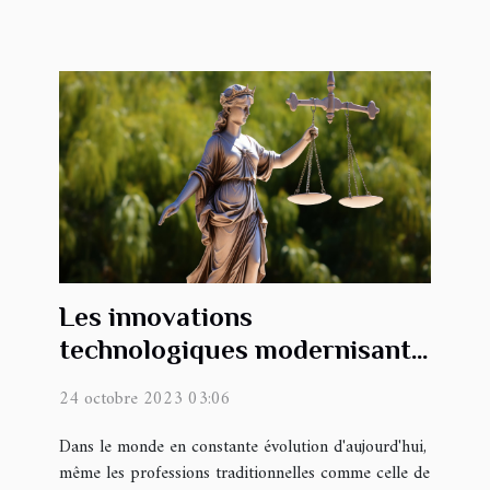
Les innovations
technologiques modernisant
le métier d'huissier en Haute-
24 octobre 2023 03:06
Corse
Dans le monde en constante évolution d'aujourd'hui,
même les professions traditionnelles comme celle de