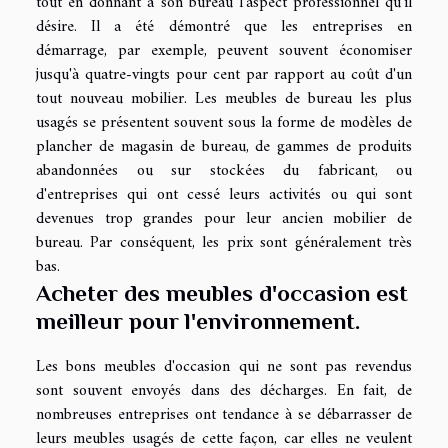
tout en donnant à son bureau l'aspect professionnel qu'il
désire. Il a été démontré que les entreprises en
démarrage, par exemple, peuvent souvent économiser
jusqu'à quatre-vingts pour cent par rapport au coût d'un
tout nouveau mobilier. Les meubles de bureau les plus
usagés se présentent souvent sous la forme de modèles de
plancher de magasin de bureau, de gammes de produits
abandonnées ou sur stockées du fabricant, ou
d'entreprises qui ont cessé leurs activités ou qui sont
devenues trop grandes pour leur ancien mobilier de
bureau. Par conséquent, les prix sont généralement très
bas.
Acheter des meubles d'occasion est
meilleur pour l'environnement.
Les bons meubles d'occasion qui ne sont pas revendus
sont souvent envoyés dans des décharges. En fait, de
nombreuses entreprises ont tendance à se débarrasser de
leurs meubles usagés de cette façon, car elles ne veulent