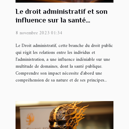
Le droit administratif et son
influence sur la santé
publique
8 novembre 2023 01:34
Le Droit administratif, cette branche du droit public
qui régit les relations entre les individus et
l'administration, a une influence indéniable sur une
multitude de domaines, dont la santé publique.
Comprendre son impact nécessite d'abord une
compréhension de sa nature et de ses principes...