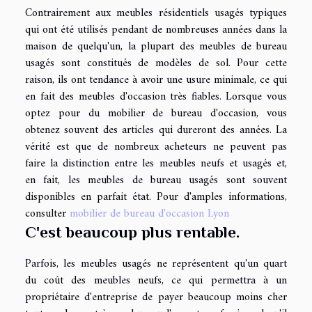
Contrairement aux meubles résidentiels usagés typiques
qui ont été utilisés pendant de nombreuses années dans la
maison de quelqu'un, la plupart des meubles de bureau
usagés sont constitués de modèles de sol. Pour cette
raison, ils ont tendance à avoir une usure minimale, ce qui
en fait des meubles d'occasion très fiables. Lorsque vous
optez pour du mobilier de bureau d'occasion, vous
obtenez souvent des articles qui dureront des années. La
vérité est que de nombreux acheteurs ne peuvent pas
faire la distinction entre les meubles neufs et usagés et,
en fait, les meubles de bureau usagés sont souvent
disponibles en parfait état. Pour d'amples informations,
consulter
mobilier de bureau d'occasion Lyon
C'est beaucoup plus rentable.
Parfois, les meubles usagés ne représentent qu'un quart
du coût des meubles neufs, ce qui permettra à un
propriétaire d'entreprise de payer beaucoup moins cher