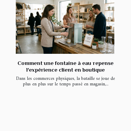
Comment une fontaine à eau repense
l'expérience client en boutique
Dans les commerces physiques, la bataille se joue de
plus en plus sur le temps passé en magasin,...