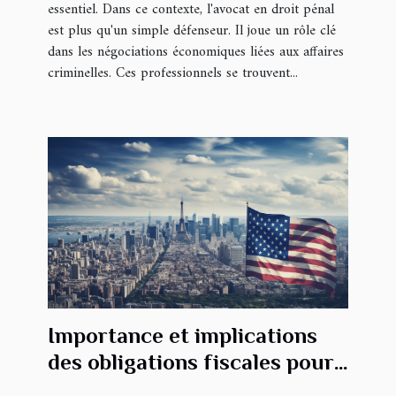
essentiel. Dans ce contexte, l'avocat en droit pénal
est plus qu'un simple défenseur. Il joue un rôle clé
dans les négociations économiques liées aux affaires
criminelles. Ces professionnels se trouvent...
Importance et implications
des obligations fiscales pour
les entreprises en France