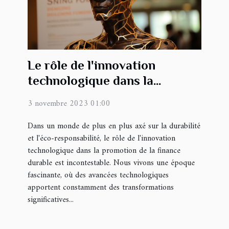
Le rôle de l'innovation
technologique dans la
promotion de la finance
3 novembre 2023 01:00
durable
Dans un monde de plus en plus axé sur la durabilité
et l'éco-responsabilité, le rôle de l'innovation
technologique dans la promotion de la finance
durable est incontestable. Nous vivons une époque
fascinante, où des avancées technologiques
apportent constamment des transformations
significatives...