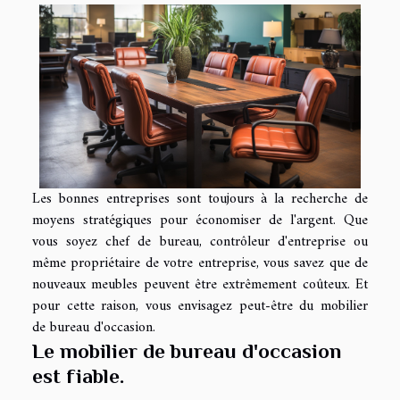
Les bonnes entreprises sont toujours à la recherche de
moyens stratégiques pour économiser de l'argent. Que
vous soyez chef de bureau, contrôleur d'entreprise ou
même propriétaire de votre entreprise, vous savez que de
nouveaux meubles peuvent être extrêmement coûteux. Et
pour cette raison, vous envisagez peut-être du mobilier
de bureau d'occasion.
Le mobilier de bureau d'occasion
est fiable.