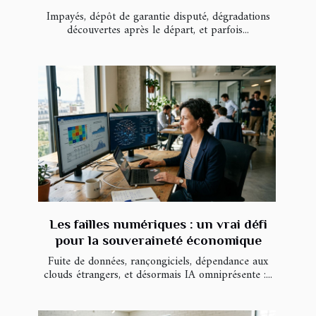
Impayés, dépôt de garantie disputé, dégradations
découvertes après le départ, et parfois...
Les failles numériques : un vrai défi
pour la souveraineté économique
Fuite de données, rançongiciels, dépendance aux
clouds étrangers, et désormais IA omniprésente :...