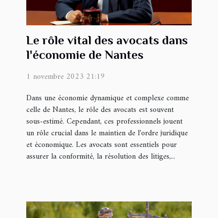
Le rôle vital des avocats dans
l'économie de Nantes
1 novembre 2023 21:19
Dans une économie dynamique et complexe comme
celle de Nantes, le rôle des avocats est souvent
sous-estimé. Cependant, ces professionnels jouent
un rôle crucial dans le maintien de l'ordre juridique
et économique. Les avocats sont essentiels pour
assurer la conformité, la résolution des litiges,...