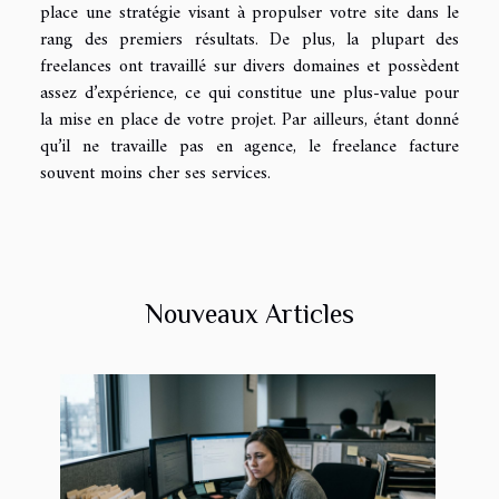
place une stratégie visant à propulser votre site dans le
rang des premiers résultats. De plus, la plupart des
freelances ont travaillé sur divers domaines et possèdent
assez d’expérience, ce qui constitue une plus-value pour
la mise en place de votre projet. Par ailleurs, étant donné
qu’il ne travaille pas en agence, le freelance facture
souvent moins cher ses services.
Nouveaux Articles