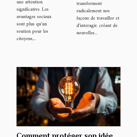
une attention
transforment
significative. Les
radicalement nos
avantages sociaux
façons de travailler et
sont plus qu'un
d'interagir, créant de
soutien pour les
nouvelles...
citoyens,...
Comment protéger son idée