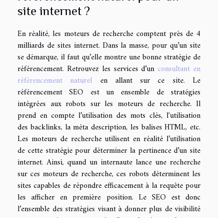
site internet ?
En réalité, les moteurs de recherche comptent près de 4
milliards de sites internet. Dans la masse, pour qu’un site
se démarque, il faut qu’elle montre une bonne stratégie de
référencement. Retrouvez les services d’un
consultant en
référencement naturel
en allant sur ce site. Le
référencement SEO est un ensemble de stratégies
intégrées aux robots sur les moteurs de recherche. Il
prend en compte l’utilisation des mots clés, l'utilisation
des backlinks, la méta description, les balises HTML, etc.
Les moteurs de recherche utilisent en réalité l’utilisation
de cette stratégie pour déterminer la pertinence d’un site
internet. Ainsi, quand un internaute lance une recherche
sur ces moteurs de recherche, ces robots déterminent les
sites capables de répondre efficacement à la requête pour
les afficher en première position. Le SEO est donc
l’ensemble des stratégies visant à donner plus de visibilité