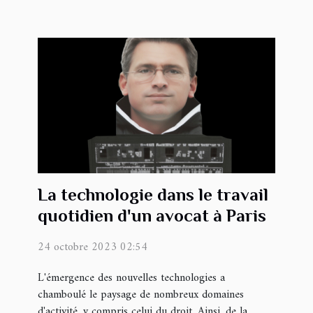
La technologie dans le travail
quotidien d'un avocat à Paris
24 octobre 2023 02:54
L'émergence des nouvelles technologies a
chamboulé le paysage de nombreux domaines
d'activité, y compris celui du droit. Ainsi, de la