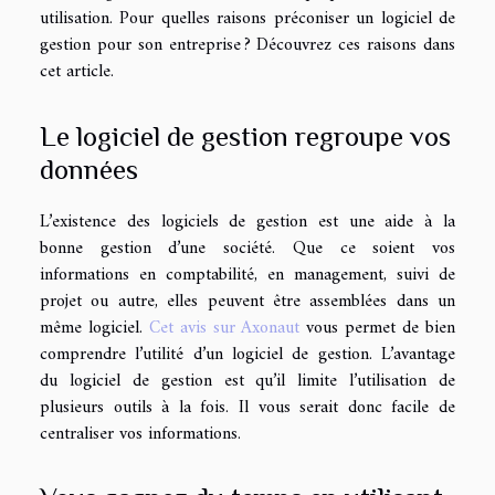
utilisation. Pour quelles raisons préconiser un logiciel de
gestion pour son entreprise ? Découvrez ces raisons dans
cet article.
Le logiciel de gestion regroupe vos
données
L’existence des logiciels de gestion est une aide à la
bonne gestion d’une société. Que ce soient vos
informations en comptabilité, en management, suivi de
projet ou autre, elles peuvent être assemblées dans un
même logiciel.
Cet avis sur Axonaut
vous permet de bien
comprendre l’utilité d’un logiciel de gestion. L’avantage
du logiciel de gestion est qu’il limite l’utilisation de
plusieurs outils à la fois. Il vous serait donc facile de
centraliser vos informations.