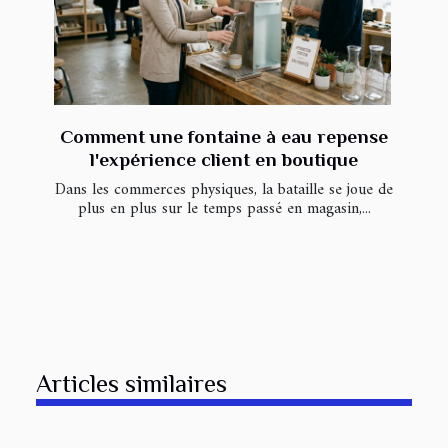
Comment une fontaine à eau repense
l'expérience client en boutique
Dans les commerces physiques, la bataille se joue de
plus en plus sur le temps passé en magasin,...
Articles similaires