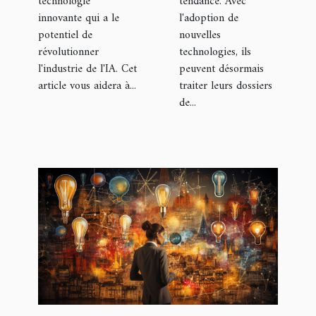
technologie
tendance. Avec
innovante qui a le
l'adoption de
potentiel de
nouvelles
révolutionner
technologies, ils
l'industrie de l'IA. Cet
peuvent désormais
article vous aidera à...
traiter leurs dossiers
de...