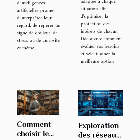
adaptée à chaque
d’intelligences
situation afin
artificielles promet
d’optimiser la
d’interpréter leur
protection des
regard, de repérer un
intérêts de chacun.
signe de douleur, de
Découvrez comment
stress ou de curiosité,
évaluer vos besoins
et même...
et sélectionner la
meilleure option...
Comment
Exploration
choisir le
des réseaux