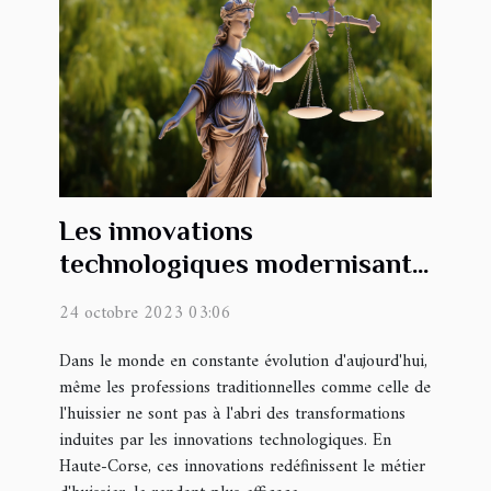
Les innovations
technologiques modernisant
le métier d'huissier en Haute-
24 octobre 2023 03:06
Corse
Dans le monde en constante évolution d'aujourd'hui,
même les professions traditionnelles comme celle de
l'huissier ne sont pas à l'abri des transformations
induites par les innovations technologiques. En
Haute-Corse, ces innovations redéfinissent le métier