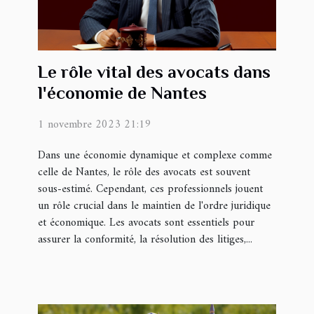
Le rôle vital des avocats dans
l'économie de Nantes
1 novembre 2023 21:19
Dans une économie dynamique et complexe comme
celle de Nantes, le rôle des avocats est souvent
sous-estimé. Cependant, ces professionnels jouent
un rôle crucial dans le maintien de l'ordre juridique
et économique. Les avocats sont essentiels pour
assurer la conformité, la résolution des litiges,...