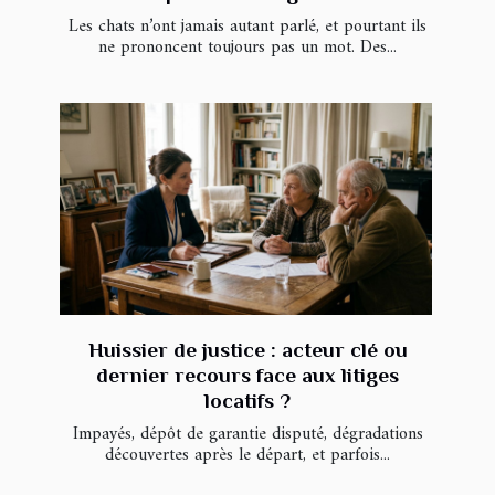
Les chats n’ont jamais autant parlé, et pourtant ils
ne prononcent toujours pas un mot. Des...
Huissier de justice : acteur clé ou
dernier recours face aux litiges
locatifs ?
Impayés, dépôt de garantie disputé, dégradations
découvertes après le départ, et parfois...