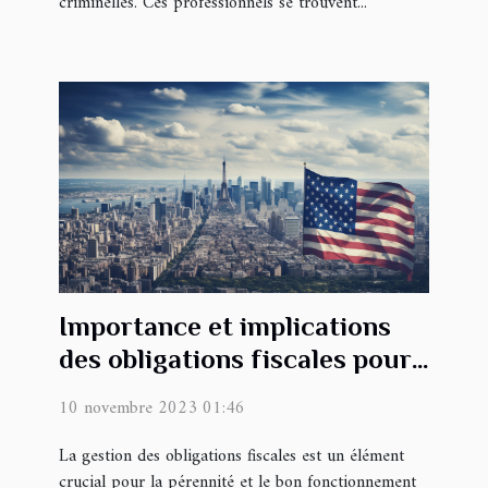
criminelles. Ces professionnels se trouvent...
Importance et implications
des obligations fiscales pour
les entreprises en France
10 novembre 2023 01:46
La gestion des obligations fiscales est un élément
crucial pour la pérennité et le bon fonctionnement