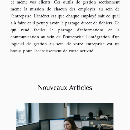
et même vos clients. Ces outils de gestion sectionnent
même la mission de chacun des employés au sein de
l’entreprise. L’intérêt est que chaque employé sait ce qu’il
a à faire et il peut y avoir le partage direct de fichiers. Ce
qui rend faciles le partage d’informations et la
communication au sein de l’entreprise. L’intégration d’un
logiciel de gestion au sein de votre entreprise est un
bonus pour l’accroissement de votre activité.
Nouveaux Articles