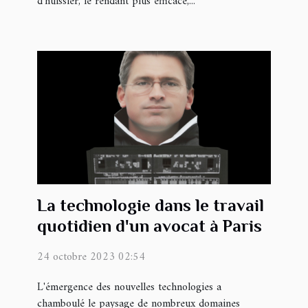
d'huissier, le rendant plus efficace,...
La technologie dans le travail
quotidien d'un avocat à Paris
24 octobre 2023 02:54
L'émergence des nouvelles technologies a
chamboulé le paysage de nombreux domaines