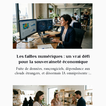
Les failles numériques : un vrai défi
pour la souveraineté économique
Fuite de données, rançongiciels, dépendance aux
clouds étrangers, et désormais IA omniprésente :...