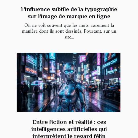
L’influence subtile de la typographie
sur l’image de marque en ligne
On ne voit souvent que les mots, rarement la
manière dont ils sont dessinés. Pourtant, sur un
site...
Entre fiction et réalité : ces
intelligences artificielles qui
interprètent le regard félin