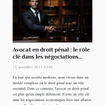
Avocat en droit pénal : le rôle
clé dans les négociations
économiques liées aux
15 novembre 2023 03:06
affaires criminelles
En tant que société moderne, nous vivons dans un
monde complexe où le droit pénal joue un rôle
essentiel. Dans ce contexte, l'avocat en droit pénal
est plus qu'un simple défenseur. Il joue un rôle clé
dans les négociations économiques liées aux affaires