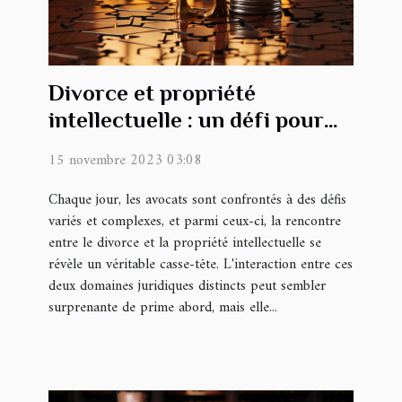
Divorce et propriété
intellectuelle : un défi pour
l'avocat
15 novembre 2023 03:08
Chaque jour, les avocats sont confrontés à des défis
variés et complexes, et parmi ceux-ci, la rencontre
entre le divorce et la propriété intellectuelle se
révèle un véritable casse-tête. L'interaction entre ces
deux domaines juridiques distincts peut sembler
surprenante de prime abord, mais elle...