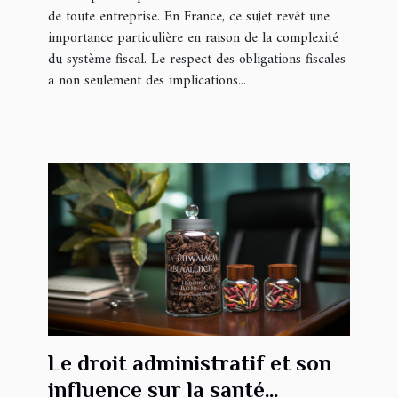
de toute entreprise. En France, ce sujet revêt une
importance particulière en raison de la complexité
du système fiscal. Le respect des obligations fiscales
a non seulement des implications...
Le droit administratif et son
influence sur la santé