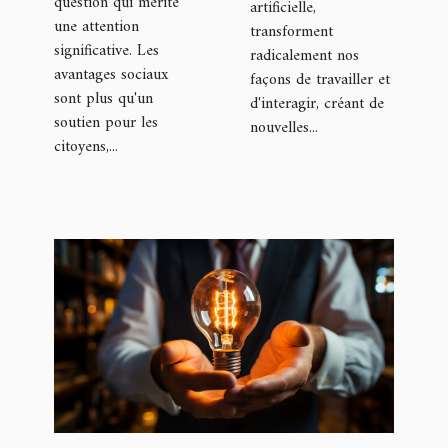
question qui mérite
artificielle,
une attention
transforment
significative. Les
radicalement nos
avantages sociaux
façons de travailler et
sont plus qu'un
d'interagir, créant de
soutien pour les
nouvelles...
citoyens,...