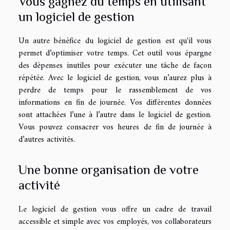
Vous gagnez du temps en utilisant
un logiciel de gestion
Un autre bénéfice du logiciel de gestion est qu'il vous
permet d’optimiser votre temps. Cet outil vous épargne
des dépenses inutiles pour exécuter une tâche de façon
répétée. Avec le logiciel de gestion, vous n’aurez plus à
perdre de temps pour le rassemblement de vos
informations en fin de journée. Vos différentes données
sont attachées l’une à l’autre dans le logiciel de gestion.
Vous pouvez consacrer vos heures de fin de journée à
d’autres activités.
Une bonne organisation de votre
activité
Le logiciel de gestion vous offre un cadre de travail
accessible et simple avec vos employés, vos collaborateurs