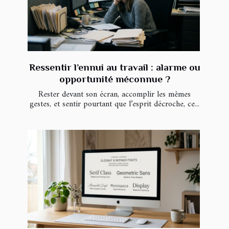
Ressentir l’ennui au travail : alarme ou
opportunité méconnue ?
Rester devant son écran, accomplir les mêmes
gestes, et sentir pourtant que l’esprit décroche, ce...