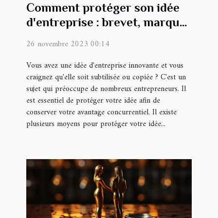
Comment protéger son idée
d'entreprise : brevet, marque
et secret commercial
26 novembre 2023 00:14
Vous avez une idée d'entreprise innovante et vous
craignez qu'elle soit subtilisée ou copiée ? C'est un
sujet qui préoccupe de nombreux entrepreneurs. Il
est essentiel de protéger votre idée afin de
conserver votre avantage concurrentiel. Il existe
plusieurs moyens pour protéger votre idée...