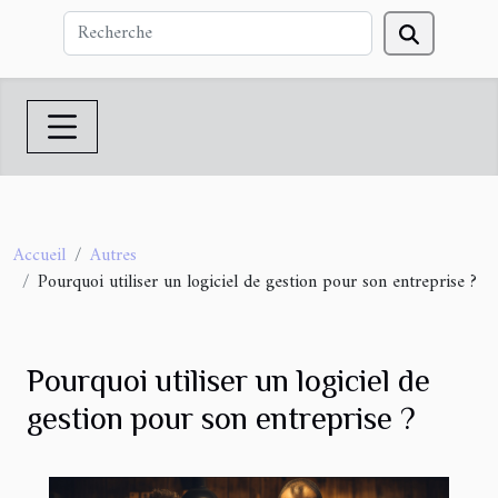
Accueil
Autres
Pourquoi utiliser un logiciel de gestion pour son entreprise ?
Pourquoi utiliser un logiciel de
gestion pour son entreprise ?