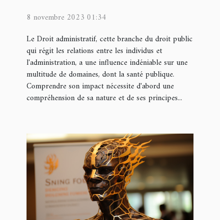
publique
8 novembre 2023 01:34
Le Droit administratif, cette branche du droit public
qui régit les relations entre les individus et
l'administration, a une influence indéniable sur une
multitude de domaines, dont la santé publique.
Comprendre son impact nécessite d'abord une
compréhension de sa nature et de ses principes...