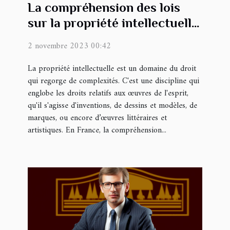
La compréhension des lois
sur la propriété intellectuelle
en France
2 novembre 2023 00:42
La propriété intellectuelle est un domaine du droit
qui regorge de complexités. C'est une discipline qui
englobe les droits relatifs aux œuvres de l'esprit,
qu'il s'agisse d'inventions, de dessins et modèles, de
marques, ou encore d’œuvres littéraires et
artistiques. En France, la compréhension...