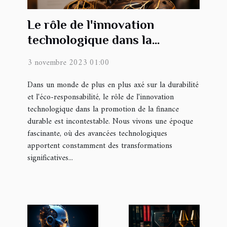
Le rôle de l'innovation
technologique dans la
promotion de la finance
3 novembre 2023 01:00
durable
Dans un monde de plus en plus axé sur la durabilité
et l'éco-responsabilité, le rôle de l'innovation
technologique dans la promotion de la finance
durable est incontestable. Nous vivons une époque
fascinante, où des avancées technologiques
apportent constamment des transformations
significatives...