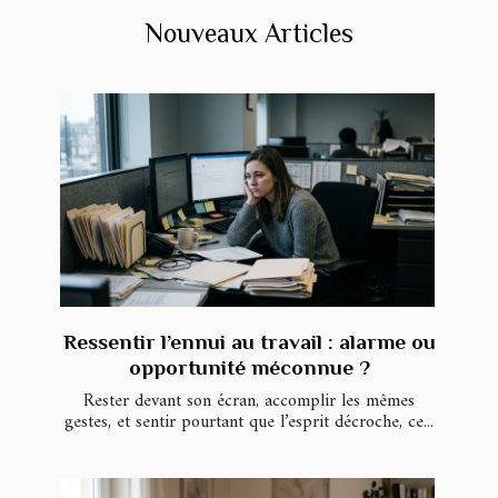
Nouveaux Articles
Ressentir l’ennui au travail : alarme ou
opportunité méconnue ?
Rester devant son écran, accomplir les mêmes
gestes, et sentir pourtant que l’esprit décroche, ce...