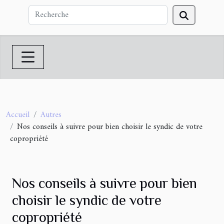
Accueil
Autres
Nos conseils à suivre pour bien choisir le syndic de votre
copropriété
Nos conseils à suivre pour bien
choisir le syndic de votre
copropriété