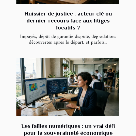
Huissier de justice : acteur clé ou
dernier recours face aux litiges
locatifs ?
Impayés, dépôt de garantie disputé, dégradations
découvertes après le départ, et parfois...
Les failles numériques : un vrai défi
pour la souveraineté économique