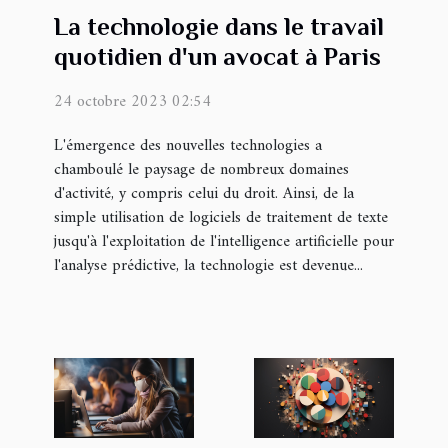
La technologie dans le travail
quotidien d'un avocat à Paris
24 octobre 2023 02:54
L'émergence des nouvelles technologies a
chamboulé le paysage de nombreux domaines
d'activité, y compris celui du droit. Ainsi, de la
simple utilisation de logiciels de traitement de texte
jusqu'à l'exploitation de l'intelligence artificielle pour
l'analyse prédictive, la technologie est devenue...