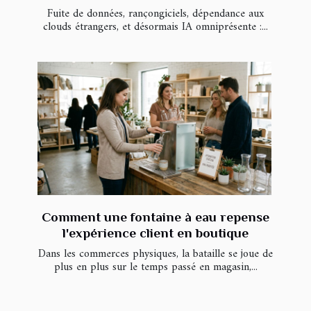
Fuite de données, rançongiciels, dépendance aux
clouds étrangers, et désormais IA omniprésente :...
Comment une fontaine à eau repense
l'expérience client en boutique
Dans les commerces physiques, la bataille se joue de
plus en plus sur le temps passé en magasin,...