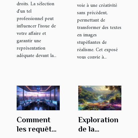
droits. La sélection
voie à une créativité
d'un tel
sans précédent,
professionnel peut
permettant de
influencer l'issue de
transformer des textes
votre affaire et
en images
garantir une
stupéfiantes de
représentation
réalisme. Cet exposé
adéquate devant la...
vous convie à...
Comment
Exploration
les requêtes
de la