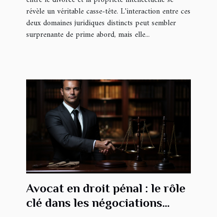
révèle un véritable casse-tête. L'interaction entre ces
deux domaines juridiques distincts peut sembler
surprenante de prime abord, mais elle...
Avocat en droit pénal : le rôle
clé dans les négociations