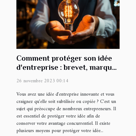
Comment protéger son idée
d'entreprise : brevet, marque
et secret commercial
26 novembre 2023 00:14
Vous avez une idée d'entreprise innovante et vous
craignez qu'elle soit subtilisée ou copiée ? C'est un
sujet qui préoccupe de nombreux entrepreneurs. Il
est essentiel de protéger votre idée afin de
conserver votre avantage concurrentiel. Il existe
plusieurs moyens pour protéger votre idée...