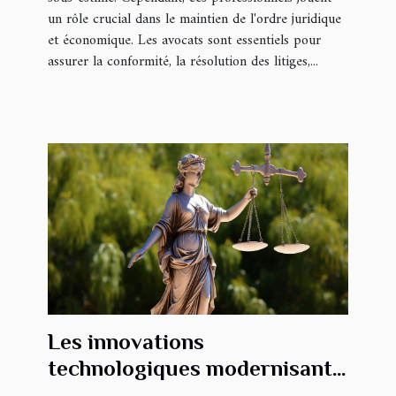
un rôle crucial dans le maintien de l'ordre juridique
et économique. Les avocats sont essentiels pour
assurer la conformité, la résolution des litiges,...
Les innovations
technologiques modernisant
le métier d'huissier en Haute-