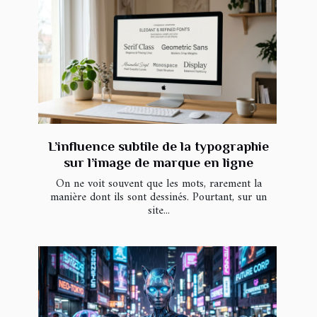
L’influence subtile de la typographie
sur l’image de marque en ligne
On ne voit souvent que les mots, rarement la
manière dont ils sont dessinés. Pourtant, sur un
site...