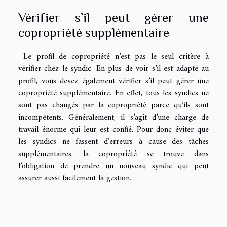
Vérifier s’il peut gérer une
copropriété supplémentaire
Le profil de copropriété n’est pas le seul critère à
vérifier chez le syndic. En plus de voir s’il est adapté au
profil, vous devez également vérifier s’il peut gérer une
copropriété supplémentaire. En effet, tous les syndics ne
sont pas changés par la copropriété parce qu’ils sont
incompétents. Généralement, il s’agit d’une charge de
travail énorme qui leur est confié. Pour donc éviter que
les syndics ne fassent d’erreurs à cause des tâches
supplémentaires, la copropriété se trouve dans
l’obligation de prendre un nouveau syndic qui peut
assurer aussi facilement la gestion.