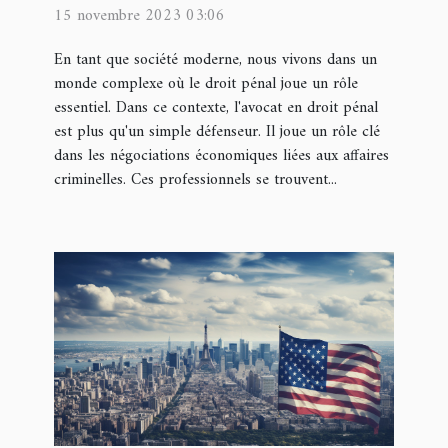
économiques liées aux
15 novembre 2023 03:06
affaires criminelles
En tant que société moderne, nous vivons dans un
monde complexe où le droit pénal joue un rôle
essentiel. Dans ce contexte, l'avocat en droit pénal
est plus qu'un simple défenseur. Il joue un rôle clé
dans les négociations économiques liées aux affaires
criminelles. Ces professionnels se trouvent...