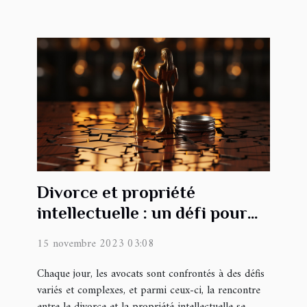
Divorce et propriété
intellectuelle : un défi pour
l'avocat
15 novembre 2023 03:08
Chaque jour, les avocats sont confrontés à des défis
variés et complexes, et parmi ceux-ci, la rencontre
entre le divorce et la propriété intellectuelle se