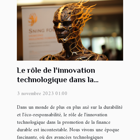
Le rôle de l'innovation
technologique dans la
promotion de la finance
3 novembre 2023 01:00
durable
Dans un monde de plus en plus axé sur la durabilité
et l'éco-responsabilité, le rôle de l'innovation
technologique dans la promotion de la finance
durable est incontestable. Nous vivons une époque
fascinante, où des avancées technologiques