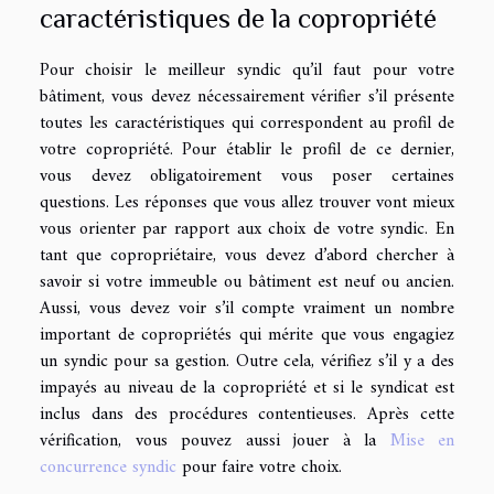
caractéristiques de la copropriété
Pour choisir le meilleur syndic qu’il faut pour votre
bâtiment, vous devez nécessairement vérifier s’il présente
toutes les caractéristiques qui correspondent au profil de
votre copropriété. Pour établir le profil de ce dernier,
vous devez obligatoirement vous poser certaines
questions. Les réponses que vous allez trouver vont mieux
vous orienter par rapport aux choix de votre syndic. En
tant que copropriétaire, vous devez d’abord chercher à
savoir si votre immeuble ou bâtiment est neuf ou ancien.
Aussi, vous devez voir s’il compte vraiment un nombre
important de copropriétés qui mérite que vous engagiez
un syndic pour sa gestion. Outre cela, vérifiez s’il y a des
impayés au niveau de la copropriété et si le syndicat est
inclus dans des procédures contentieuses. Après cette
vérification, vous pouvez aussi jouer à la
Mise en
concurrence syndic
pour faire votre choix.