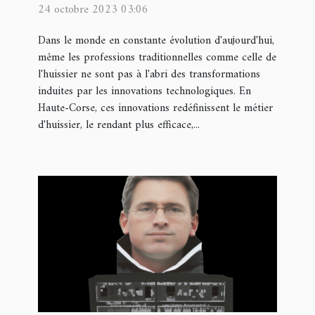
24 octobre 2023 03:06
Corse
Dans le monde en constante évolution d'aujourd'hui,
même les professions traditionnelles comme celle de
l'huissier ne sont pas à l'abri des transformations
induites par les innovations technologiques. En
Haute-Corse, ces innovations redéfinissent le métier
d'huissier, le rendant plus efficace,...