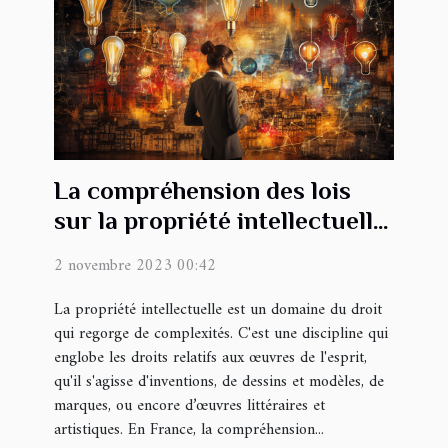
La compréhension des lois
sur la propriété intellectuelle
en France
2 novembre 2023 00:42
La propriété intellectuelle est un domaine du droit
qui regorge de complexités. C'est une discipline qui
englobe les droits relatifs aux œuvres de l'esprit,
qu'il s'agisse d'inventions, de dessins et modèles, de
marques, ou encore d’œuvres littéraires et
artistiques. En France, la compréhension...