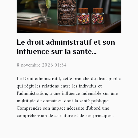
Le droit administratif et son
influence sur la santé
publique
8 novembre 2023 01:34
Le Droit administratif, cette branche du droit public
qui régit les relations entre les individus et
l'administration, a une influence indéniable sur une
multitude de domaines, dont la santé publique.
Comprendre son impact nécessite d'abord une
compréhension de sa nature et de ses principes...