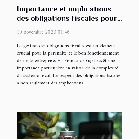
Importance et implications
des obligations fiscales pour
les entreprises en France
10 novembre 2023 01:46
La gestion des obligations fiscales est un élément
crucial pour la pérennité et le bon fonctionnement
de toute entreprise. En France, ce sujet revêt une
importance particulière en raison de la complexité
du système fiscal. Le respect des obligations fiscales
a non seulement des implications...