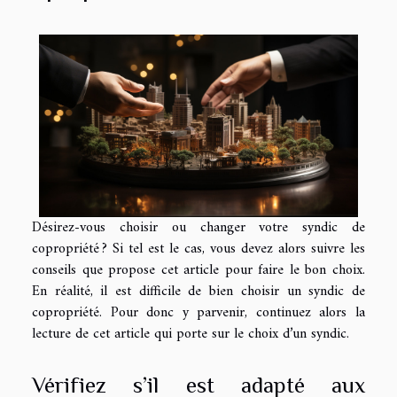
Désirez-vous choisir ou changer votre syndic de
copropriété ? Si tel est le cas, vous devez alors suivre les
conseils que propose cet article pour faire le bon choix.
En réalité, il est difficile de bien choisir un syndic de
copropriété. Pour donc y parvenir, continuez alors la
lecture de cet article qui porte sur le choix d’un syndic.
Vérifiez s’il est adapté aux