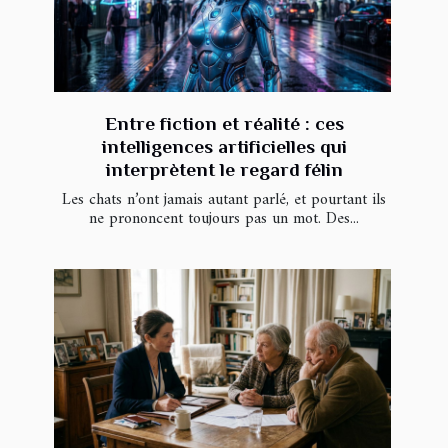
Entre fiction et réalité : ces
intelligences artificielles qui
interprètent le regard félin
Les chats n’ont jamais autant parlé, et pourtant ils
ne prononcent toujours pas un mot. Des...