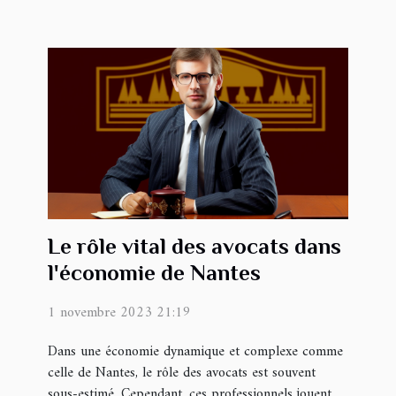
Le rôle vital des avocats dans
l'économie de Nantes
1 novembre 2023 21:19
Dans une économie dynamique et complexe comme
celle de Nantes, le rôle des avocats est souvent
sous-estimé. Cependant, ces professionnels jouent