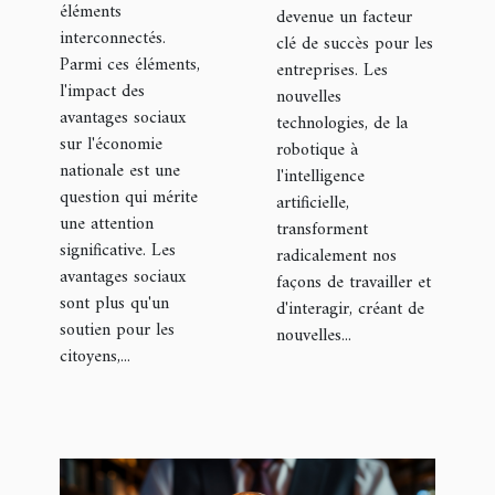
éléments
devenue un facteur
interconnectés.
clé de succès pour les
Parmi ces éléments,
entreprises. Les
l'impact des
nouvelles
avantages sociaux
technologies, de la
sur l'économie
robotique à
nationale est une
l'intelligence
question qui mérite
artificielle,
une attention
transforment
significative. Les
radicalement nos
avantages sociaux
façons de travailler et
sont plus qu'un
d'interagir, créant de
soutien pour les
nouvelles...
citoyens,...