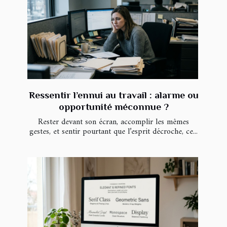
Ressentir l’ennui au travail : alarme ou
opportunité méconnue ?
Rester devant son écran, accomplir les mêmes
gestes, et sentir pourtant que l’esprit décroche, ce...