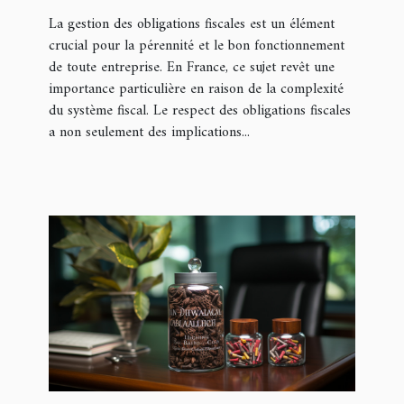
La gestion des obligations fiscales est un élément
crucial pour la pérennité et le bon fonctionnement
de toute entreprise. En France, ce sujet revêt une
importance particulière en raison de la complexité
du système fiscal. Le respect des obligations fiscales
a non seulement des implications...