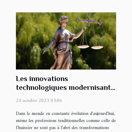
Les innovations
technologiques modernisant
le métier d'huissier en Haute-
24 octobre 2023 03:06
Corse
Dans le monde en constante évolution d'aujourd'hui,
même les professions traditionnelles comme celle de
l'huissier ne sont pas à l'abri des transformations