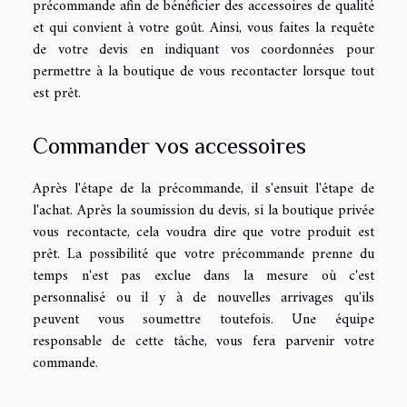
précommande afin de bénéficier des accessoires de qualité
et qui convient à votre goût. Ainsi, vous faites la requête
de votre devis en indiquant vos coordonnées pour
permettre à la boutique de vous recontacter lorsque tout
est prêt.
Commander vos accessoires
Après l'étape de la précommande, il s'ensuit l'étape de
l'achat. Après la soumission du devis, si la boutique privée
vous recontacte, cela voudra dire que votre produit est
prêt. La possibilité que votre précommande prenne du
temps n'est pas exclue dans la mesure où c'est
personnalisé ou il y à de nouvelles arrivages qu'ils
peuvent vous soumettre toutefois. Une équipe
responsable de cette tâche, vous fera parvenir votre
commande.