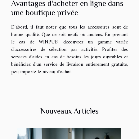
Avantages d'acheter en ligne dans
une boutique privée
D'abord, il faut noter que tous les accessoires sont de
bonne qualité. Que ce soit neufs ou anciens. En prenant
le cas de WINPUB, découvrez un gamme variée
d'accessoires de sélection par activités. Profiter des
services d'aides en cas de besoins les jours ouvrables et
bénéficiez d'un service de livraison entièrement gratuite,
peu importe le niveau d'achat.
Nouveaux Articles