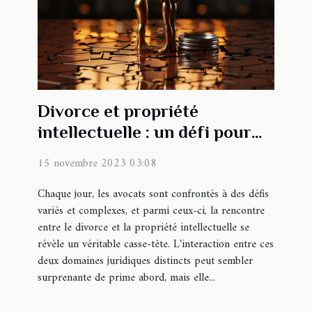
Divorce et propriété
intellectuelle : un défi pour
l'avocat
15 novembre 2023 03:08
Chaque jour, les avocats sont confrontés à des défis
variés et complexes, et parmi ceux-ci, la rencontre
entre le divorce et la propriété intellectuelle se
révèle un véritable casse-tête. L'interaction entre ces
deux domaines juridiques distincts peut sembler
surprenante de prime abord, mais elle...