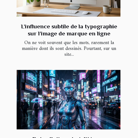
L’influence subtile de la typographie
sur l’image de marque en ligne
On ne voit souvent que les mots, rarement la
manière dont ils sont dessinés. Pourtant, sur un
site...