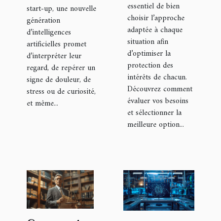
essentiel de bien
start-up, une nouvelle
choisir l’approche
génération
adaptée à chaque
d’intelligences
situation afin
artificielles promet
d’optimiser la
d’interpréter leur
protection des
regard, de repérer un
intérêts de chacun.
signe de douleur, de
Découvrez comment
stress ou de curiosité,
évaluer vos besoins
et même...
et sélectionner la
meilleure option...