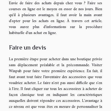
Envie de faire des achats depuis chez vous ? Faire ses
courses en ligne est le moyen en essor de nos jours. Bien
qu'il à plusieurs avantages, il faut avoir la main avant
d'opter pour les achats en ligne. À travers cet article,
vous aurez plus d'informations sur la procédure
habituelle d'un achat en ligne.
Faire un devis
La première étape pour acheter dans une boutique privée
sans déplacement préalable et la précommande. Visiter
Winpub
pour faire votre première expérience. En fait, il
faut avant tout faire l'inventaire des accessoires que vous
voudriez acheter. Le faire n'est pas aussi difficile que s'en
à l'ère. Il faut cliquer sur tous les accessoires à acheter de
façon classique tout en indiquant les caractéristiques
auxquelles doivent répondre ces accessoires. L'avantage à
ce niveau est que vous êtes en mesure de personnaliser la