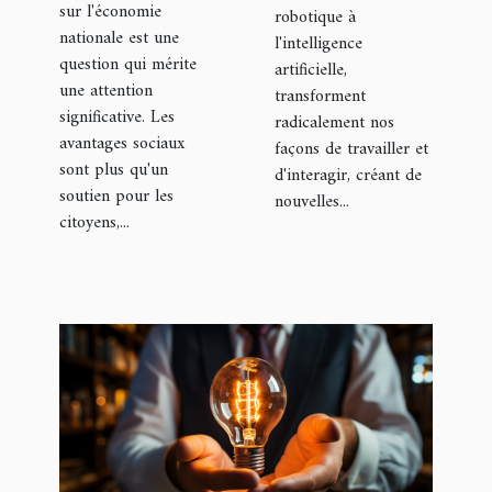
sur l'économie
robotique à
nationale est une
l'intelligence
question qui mérite
artificielle,
une attention
transforment
significative. Les
radicalement nos
avantages sociaux
façons de travailler et
sont plus qu'un
d'interagir, créant de
soutien pour les
nouvelles...
citoyens,...