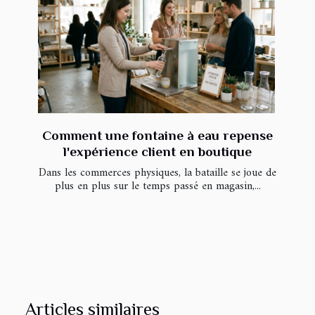
Comment une fontaine à eau repense
l'expérience client en boutique
Dans les commerces physiques, la bataille se joue de
plus en plus sur le temps passé en magasin,...
Articles similaires