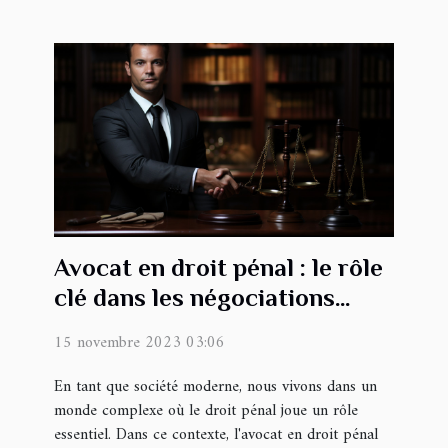
Avocat en droit pénal : le rôle
clé dans les négociations
économiques liées aux
15 novembre 2023 03:06
affaires criminelles
En tant que société moderne, nous vivons dans un
monde complexe où le droit pénal joue un rôle
essentiel. Dans ce contexte, l'avocat en droit pénal