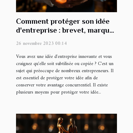
Comment protéger son idée
d'entreprise : brevet, marque
et secret commercial
26 novembre 2023 00:14
Vous avez une idée d'entreprise innovante et vous
craignez qu'elle soit subtilisée ou copiée ? C'est un
sujet qui préoccupe de nombreux entrepreneurs. Il
est essentiel de protéger votre idée afin de
conserver votre avantage concurrentiel. Il existe
plusieurs moyens pour protéger votre idée...