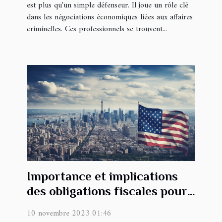
est plus qu'un simple défenseur. Il joue un rôle clé
dans les négociations économiques liées aux affaires
criminelles. Ces professionnels se trouvent...
Importance et implications
des obligations fiscales pour
les entreprises en France
10 novembre 2023 01:46