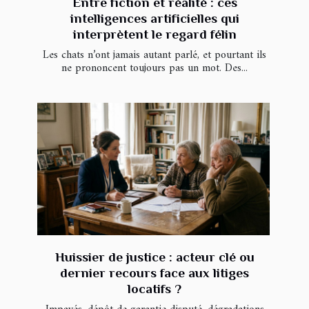
Entre fiction et réalité : ces
intelligences artificielles qui
interprètent le regard félin
Les chats n’ont jamais autant parlé, et pourtant ils
ne prononcent toujours pas un mot. Des...
Huissier de justice : acteur clé ou
dernier recours face aux litiges
locatifs ?