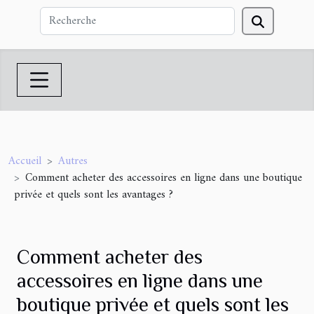
Accueil
Autres
Comment acheter des accessoires en ligne dans une boutique
privée et quels sont les avantages ?
Comment acheter des
accessoires en ligne dans une
boutique privée et quels sont les