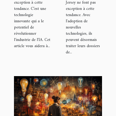
exception à cette
Jersey ne font pas
tendance. C’est une
exception à cette
technologie
tendance. Avec
innovante qui a le
l'adoption de
potentiel de
nouvelles
révolutionner
technologies, ils
l'industrie de l'IA. Cet
peuvent désormais
article vous aidera à...
traiter leurs dossiers
de...