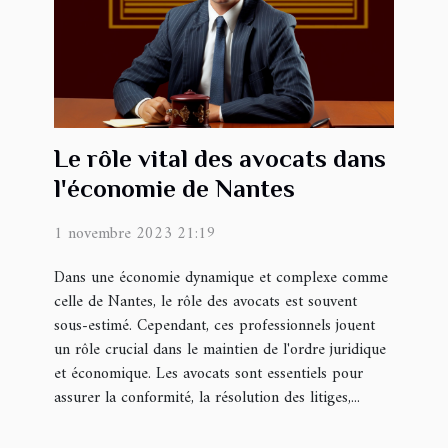
Le rôle vital des avocats dans
l'économie de Nantes
1 novembre 2023 21:19
Dans une économie dynamique et complexe comme
celle de Nantes, le rôle des avocats est souvent
sous-estimé. Cependant, ces professionnels jouent
un rôle crucial dans le maintien de l'ordre juridique
et économique. Les avocats sont essentiels pour
assurer la conformité, la résolution des litiges,...