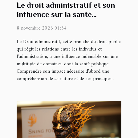
Le droit administratif et son
influence sur la santé
publique
8 novembre 2023 01:34
Le Droit administratif, cette branche du droit public
qui régit les relations entre les individus et
l'administration, a une influence indéniable sur une
multitude de domaines, dont la santé publique.
Comprendre son impact nécessite d'abord une
compréhension de sa nature et de ses principes...