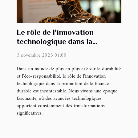
Le rôle de l'innovation
technologique dans la
promotion de la finance
3 novembre 2023 01:00
durable
Dans un monde de plus en plus axé sur la durabilité
et l'éco-responsabilité, le rôle de l'innovation
technologique dans la promotion de la finance
durable est incontestable. Nous vivons une époque
fascinante, où des avancées technologiques
apportent constamment des transformations
significatives...