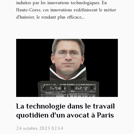
induites par les innovations technologiques. En
Haute-Corse, ces innovations redéfinissent le métier
d'huissier, le rendant plus efficace,...
La technologie dans le travail
quotidien d'un avocat à Paris
24 octobre 2023 02:54