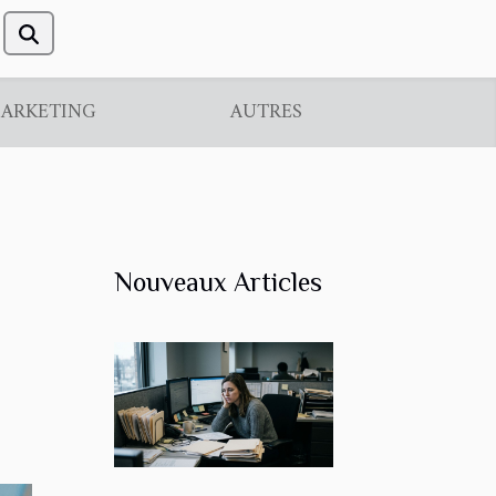
ARKETING
AUTRES
Nouveaux Articles