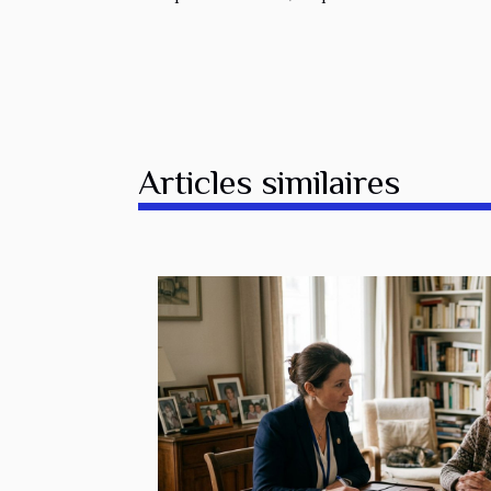
Articles similaires