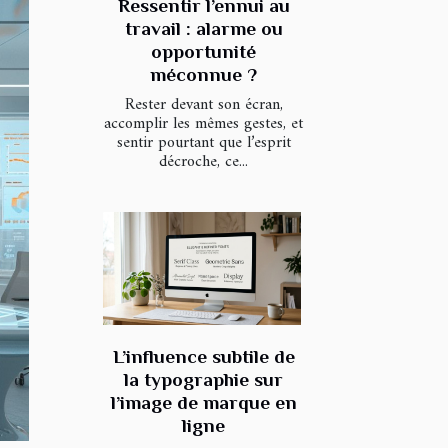
Ressentir l’ennui au
travail : alarme ou
opportunité
méconnue ?
Rester devant son écran,
accomplir les mêmes gestes, et
sentir pourtant que l’esprit
décroche, ce...
L’influence subtile de
la typographie sur
l’image de marque en
ligne