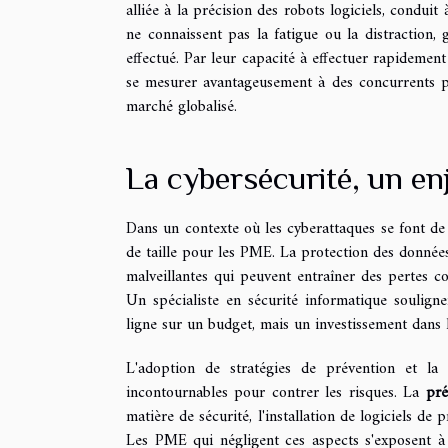
alliée à la précision des robots logiciels, conduit
ne connaissent pas la fatigue ou la distraction, g
effectué. Par leur capacité à effectuer rapidemen
se mesurer avantageusement à des concurrents pl
marché globalisé.
La cybersécurité, un en
Dans un contexte où les cyberattaques se font de 
de taille pour les PME. La protection des donnée
malveillantes qui peuvent entraîner des pertes con
Un spécialiste en sécurité informatique souligne
ligne sur un budget, mais un investissement dans la
L'adoption de stratégies de prévention et la
incontournables pour contrer les risques. La
pré
matière de sécurité, l'installation de logiciels de
Les PME qui négligent ces aspects s'exposent à 